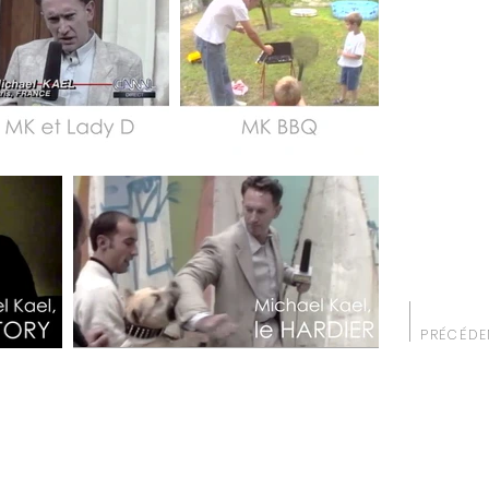
PRÉCÉDE