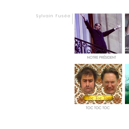
Sylvain Fusée