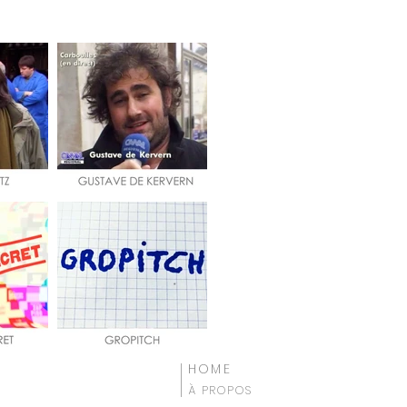
HOME
À PROPOS